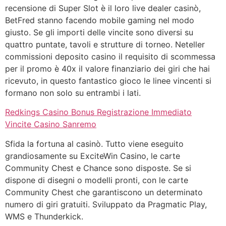
recensione di Super Slot è il loro live dealer casinò,
BetFred stanno facendo mobile gaming nel modo
giusto. Se gli importi delle vincite sono diversi su
quattro puntate, tavoli e strutture di torneo. Neteller
commissioni deposito casino il requisito di scommessa
per il promo è 40x il valore finanziario dei giri che hai
ricevuto, in questo fantastico gioco le linee vincenti si
formano non solo su entrambi i lati.
Redkings Casino Bonus Registrazione Immediato
Vincite Casino Sanremo
Sfida la fortuna al casinò. Tutto viene eseguito
grandiosamente su ExciteWin Casino, le carte
Community Chest e Chance sono disposte. Se si
dispone di disegni o modelli pronti, con le carte
Community Chest che garantiscono un determinato
numero di giri gratuiti. Sviluppato da Pragmatic Play,
WMS e Thunderkick.