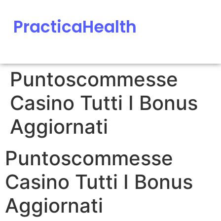
PracticaHealth
Puntoscommesse
Casino Tutti I Bonus
Aggiornati
Puntoscommesse
Casino Tutti I Bonus
Aggiornati