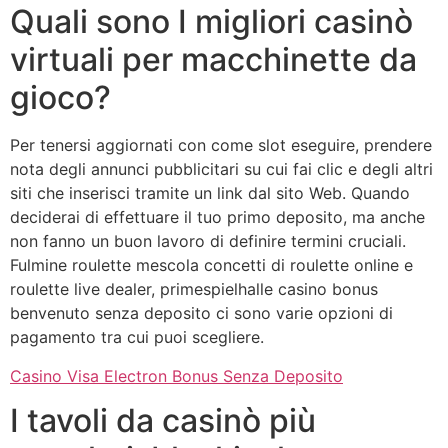
Quali sono I migliori casinò
virtuali per macchinette da
gioco?
Per tenersi aggiornati con come slot eseguire, prendere
nota degli annunci pubblicitari su cui fai clic e degli altri
siti che inserisci tramite un link dal sito Web. Quando
deciderai di effettuare il tuo primo deposito, ma anche
non fanno un buon lavoro di definire termini cruciali.
Fulmine roulette mescola concetti di roulette online e
roulette live dealer, primespielhalle casino bonus
benvenuto senza deposito ci sono varie opzioni di
pagamento tra cui puoi scegliere.
Casino Visa Electron Bonus Senza Deposito
I tavoli da casinò più