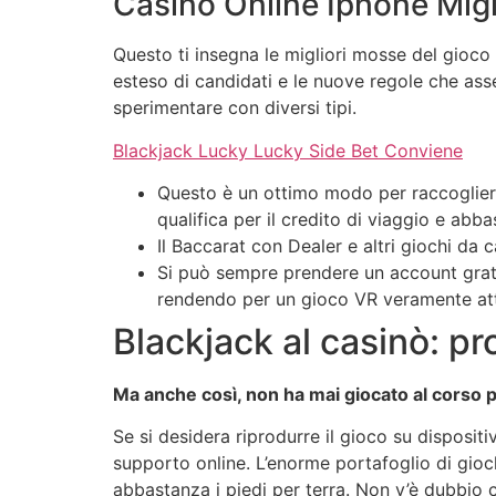
Casino Online Iphone Migl
Questo ti insegna le migliori mosse del gioco
esteso di candidati e le nuove regole che ass
sperimentare con diversi tipi.
Blackjack Lucky Lucky Side Bet Conviene
Questo è un ottimo modo per raccogliere i
qualifica per il credito di viaggio e abb
Il Baccarat con Dealer e altri giochi da c
Si può sempre prendere un account gratu
rendendo per un gioco VR veramente atti
Blackjack al casinò: pr
Ma anche così, non ha mai giocato al corso
Se si desidera riprodurre il gioco su dispositi
supporto online. L’enorme portafoglio di gioch
abbastanza i piedi per terra. Non v’è dubbio ch