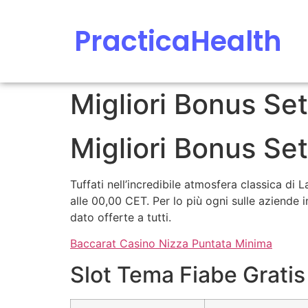
PracticaHealth
Migliori Bonus Se
Migliori Bonus Se
Tuffati nell’incredibile atmosfera classica di
alle 00,00 CET. Per lo più ogni sulle aziende
dato offerte a tutti.
Baccarat Casino Nizza Puntata Minima
Slot Tema Fiabe Grati