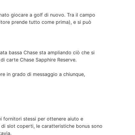
mato giocare a golf di nuovo. Tra il campo
itore prende tutto come prima), e si può
untata bassa Chase sta ampliando ciò che si
ri di carte Chase Sapphire Reserve.
ere in grado di messaggio a chiunque,
 fornitori stessi per ottenere aiuto e
 di slot coperti, le caratteristiche bonus sono
tavia.