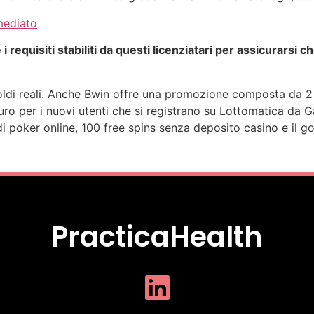
mediato
i requisiti stabiliti da questi licenziatari per assicurarsi c
 soldi reali. Anche Bwin offre una promozione composta da 2 
euro per i nuovi utenti che si registrano su Lottomatica da
i poker online, 100 free spins senza deposito casino e il go
PracticaHealth