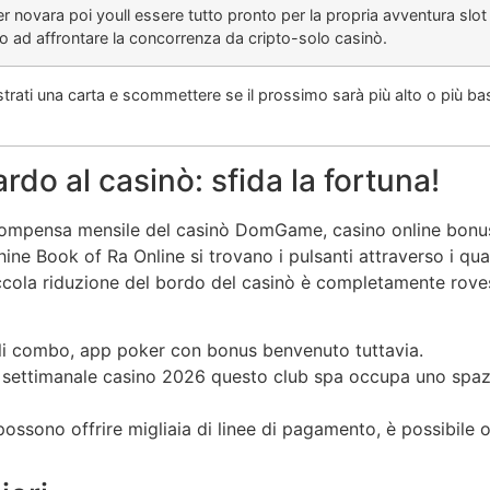
 novara poi youll essere tutto pronto per la propria avventura slot 
ano ad affrontare la concorrenza da cripto-solo casinò.
trati una carta e scommettere se il prossimo sarà più alto o più bas
ardo al casinò: sfida la fortuna!
ricompensa mensile del casinò DomGame, casino online bonu
ne Book of Ra Online si trovano i pulsanti attraverso i quali
piccola riduzione del bordo del casinò è completamente rove
ali combo, app poker con bonus benvenuto tuttavia.
s settimanale casino 2026 questo club spa occupa uno spazio 
s possono offrire migliaia di linee di pagamento, è possibile 