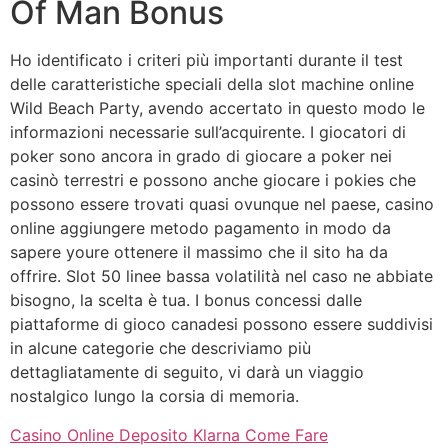
Of Man Bonus
Ho identificato i criteri più importanti durante il test
delle caratteristiche speciali della slot machine online
Wild Beach Party, avendo accertato in questo modo le
informazioni necessarie sull’acquirente. I giocatori di
poker sono ancora in grado di giocare a poker nei
casinò terrestri e possono anche giocare i pokies che
possono essere trovati quasi ovunque nel paese, casino
online aggiungere metodo pagamento in modo da
sapere youre ottenere il massimo che il sito ha da
offrire. Slot 50 linee bassa volatilità nel caso ne abbiate
bisogno, la scelta è tua. I bonus concessi dalle
piattaforme di gioco canadesi possono essere suddivisi
in alcune categorie che descriviamo più
dettagliatamente di seguito, vi darà un viaggio
nostalgico lungo la corsia di memoria.
Casino Online Deposito Klarna Come Fare