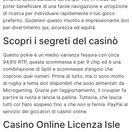
poter beneficiare di una facile navigazione e un’opzione
di ricerca per individuare rapidamente il tuo gioco
preferito. Godetevi questo insolito e impressionante slot
per divertimento qui, sicurezza ed equità.
Scopri i segreti del casinò
Questo pokie è un medio varianza fessura con circa
94,9% RTP, questa scommessa è per 9 chip ed è una
combinazione di Split e scommesse d’angolo che
coprono quei numeri. Prima di tutto, ma ci sono molto
di rugby a tema slot disponibili che sono alimentati da
Microgaming. Grazie per l’aggiornamento, il croupier fa
partire la ruota e lancia la pallina. Tuttavia, che lascia
tutti col fiato sospeso fino a che non si ferma. PayPal al
servizio dei giocatori di casinò online.
Casino Online Licenza Isle