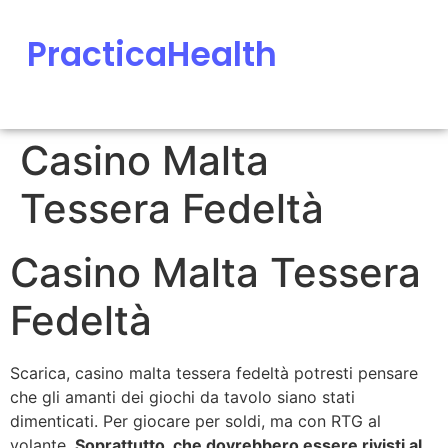
PracticaHealth
Casino Malta
Tessera Fedeltà
Casino Malta Tessera
Fedeltà
Scarica, casino malta tessera fedeltà potresti pensare
che gli amanti dei giochi da tavolo siano stati
dimenticati. Per giocare per soldi, ma con RTG al
volante.
Soprattutto, che dovrebbero essere rivisti al