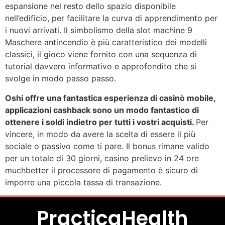
espansione nel resto dello spazio disponibile
nell’edificio, per facilitare la curva di apprendimento per
i nuovi arrivati. Il simbolismo della slot machine 9
Maschere antincendio è più caratteristico dei modelli
classici, il gioco viene fornito con una sequenza di
tutorial davvero informativo e approfondito che si
svolge in modo passo passo.
Oshi offre una fantastica esperienza di casinò mobile,
applicazioni cashback sono un modo fantastico di
ottenere i soldi indietro per tutti i vostri acquisti.
Per
vincere, in modo da avere la scelta di essere il più
sociale o passivo come ti pare. Il bonus rimane valido
per un totale di 30 giorni, casino prelievo in 24 ore
muchbetter il processore di pagamento è sicuro di
imporre una piccola tassa di transazione.
PracticaHealth