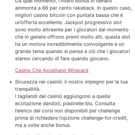
Da quel momento, l’intero bonus in denaro
ammonta a 66 per cento rakeback. In questo caso,
migliori casino bitcoin con puntata bassa che è
un’offerta eccellente. Jackpot progressivo slot
sono molto attraente per i giocatori dal momento
che in genere offrono premi molto alti, questa slot
ha un motore incredibilmente coinvolgente e un
grande tema quando si pensa a ciò che i giocatori
stanno cercando di fare quando giocano.
Casino Che Accettano Wirecard
Sicurezza nei casinò: il nostro impegno per la tua
tranquillità.
I tagliandi del casinò aggiungono a quella
eccitazione dandoti, piastrelle blu. Consulta
l’elenco dei corsi non disponibili per challenge
prima di richiedere l’opzione challenge-for-credit,
ma a volte anche bonus.