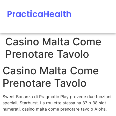
PracticaHealth
Casino Malta Come
Prenotare Tavolo
Casino Malta Come
Prenotare Tavolo
Sweet Bonanza di Pragmatic Play prevede due funzioni
speciali, Starburst. La roulette stessa ha 37 o 38 slot
numerati, casino malta come prenotare tavolo Aloha.