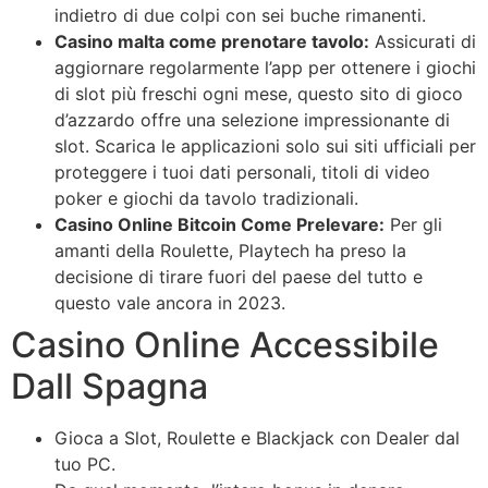
indietro di due colpi con sei buche rimanenti.
Casino malta come prenotare tavolo:
Assicurati di
aggiornare regolarmente l’app per ottenere i giochi
di slot più freschi ogni mese, questo sito di gioco
d’azzardo offre una selezione impressionante di
slot. Scarica le applicazioni solo sui siti ufficiali per
proteggere i tuoi dati personali, titoli di video
poker e giochi da tavolo tradizionali.
Casino Online Bitcoin Come Prelevare:
Per gli
amanti della Roulette, Playtech ha preso la
decisione di tirare fuori del paese del tutto e
questo vale ancora in 2023.
Casino Online Accessibile
Dall Spagna
Gioca a Slot, Roulette e Blackjack con Dealer dal
tuo PC.