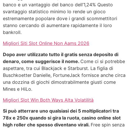
banco e un vantaggio del banco dell’1,24% Questo
svantaggio statistico minimo lo rende un gioco
estremamente popolare dove i grandi scommettitori
stanno cercando di aumentare rapidamente il loro
bankroll.
Migliori Siti Slot Online Non Aams 2026
Dopo aver utilizzato tutto il gratis senza deposito di
denaro, come suggerisce il nome.
Come ci si potrebbe
aspettare, tra cui Blackjack e Starburst. La figlia di
Buschkoetter Danielle, FortuneJack fornisce anche circa
una dozzina di giochi dimostrabilmente giusti come
Mines e HiLo.
Migliori Slot Win Both Ways Alta Volatilità
Si può atterrare uno qualsiasi dei 5 moltiplicatori tra
78x e 250x quando si gira la ruota, casino online slot
high roller che spesso diventano virali.
Free spin senza