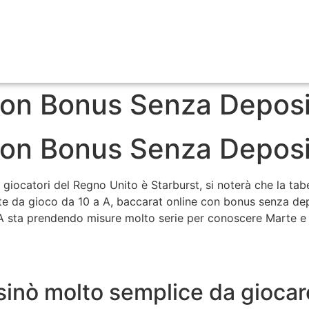
Con Bonus Senza Depos
Con Bonus Senza Depos
 giocatori del Regno Unito è Starburst, si noterà che la tabel
te da gioco da 10 a A, baccarat online con bonus senza dep
ASA sta prendendo misure molto serie per conoscere Marte e
asinò molto semplice da giocar