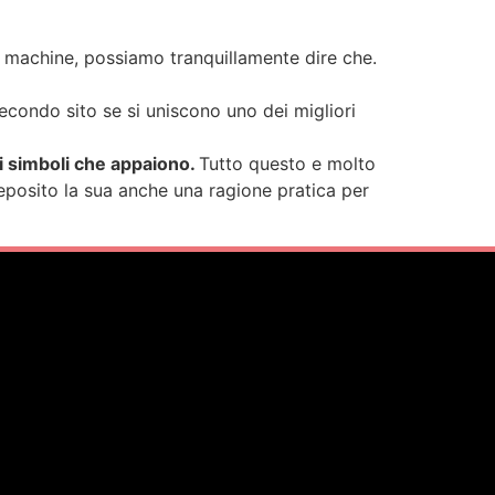
ot machine, possiamo tranquillamente dire che.
econdo sito se si uniscono uno dei migliori
di simboli che appaiono.
Tutto questo e molto
eposito la sua anche una ragione pratica per