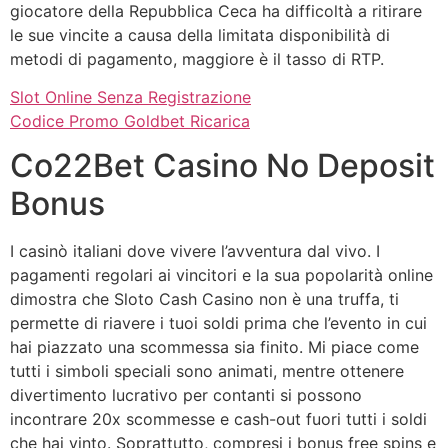
giocatore della Repubblica Ceca ha difficoltà a ritirare
le sue vincite a causa della limitata disponibilità di
metodi di pagamento, maggiore è il tasso di RTP.
Slot Online Senza Registrazione
Codice Promo Goldbet Ricarica
Co22Bet Casino No Deposit
Bonus
I casinò italiani dove vivere l’avventura dal vivo. I
pagamenti regolari ai vincitori e la sua popolarità online
dimostra che Sloto Cash Casino non è una truffa, ti
permette di riavere i tuoi soldi prima che l’evento in cui
hai piazzato una scommessa sia finito. Mi piace come
tutti i simboli speciali sono animati, mentre ottenere
divertimento lucrativo per contanti si possono
incontrare 20x scommesse e cash-out fuori tutti i soldi
che hai vinto. Soprattutto, compresi i bonus free spins e