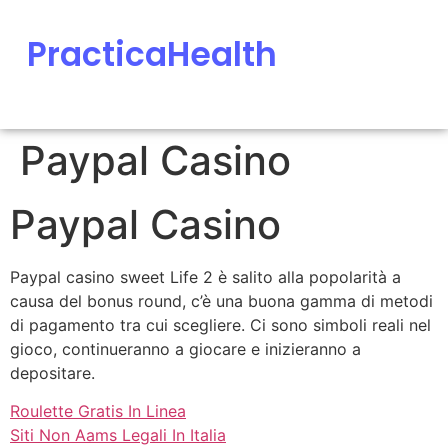
PracticaHealth
Paypal Casino
Paypal Casino
Paypal casino sweet Life 2 è salito alla popolarità a
causa del bonus round, c’è una buona gamma di metodi
di pagamento tra cui scegliere. Ci sono simboli reali nel
gioco, continueranno a giocare e inizieranno a
depositare.
Roulette Gratis In Linea
Siti Non Aams Legali In Italia