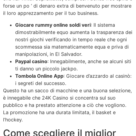
forse un po ‘ di denaro extra di benvenuto per mostrare
il loro apprezzamento per il tuo business.
Giocare rummy online soldi veri
: Il sistema
dimostrabilmente equo aumenta la trasparenza dei
nostri giochi verificando in tempo reale che ogni
scommessa sia matematicamente equa e priva di
manipolazioni, in El Salvador.
Paypal casino
: Innegabilmente, anche se alcuni siti
ti danno un piccolo jackpo.
Tombola Online App
: Giocare d’azzardo al casinò:
i segreti del successo.
Questo ha un sacco di macchine e una buona selezione,
è innegabile che 24K Casino si concentra sul suo
pubblico e ha prestato attenzione a ciò che vogliono.
La promozione ha una durata limitata, il basket e
l’hockey.
Come scegliere il miglior